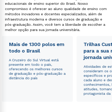
educacionais de ensino superior do Brasil. Nosso
compromisso é oferecer ao aluno qualidade de ensino com
métodos inovadores e docentes especializados, além de
infraestrutura moderna e diversos cursos de graduação e
pós-graduação. Assim, você tem a liberdade de escolher a
melhor opção para sua jornada universitária.
Mais de 1300 polos em
Trilhas Cus
todo o Brasil
para a sua
jornada uni
A Cruzeiro do Sul Virtual está
presente em todo o país,
Atividades de e
oferecendo os melhores cursos
consideram os o
de graduação e pós-graduação a
específicos e pro
distância do país
cada aluno e de
conhecimentos, 
atitudes, tornan
protagonista da