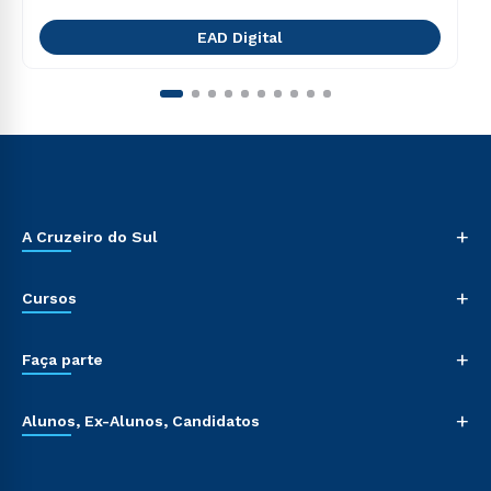
EAD Digital
+
A Cruzeiro do Sul
+
Cursos
+
Faça parte
+
Alunos, Ex-Alunos, Candidatos