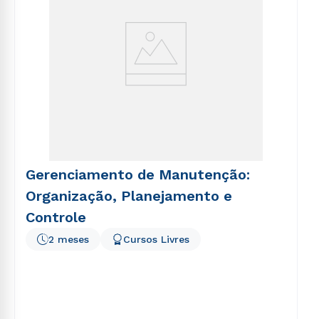
Gerenciamento de Manutenção:
Organização, Planejamento e
Controle
2 meses
Cursos Livres