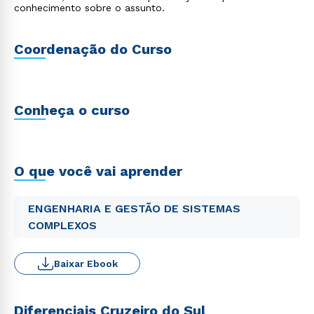
conhecimento sobre o assunto.
Coordenação do Curso
Conheça o curso
O que você vai aprender
ENGENHARIA E GESTÃO DE SISTEMAS
COMPLEXOS
Baixar Ebook
Diferenciais Cruzeiro do Sul