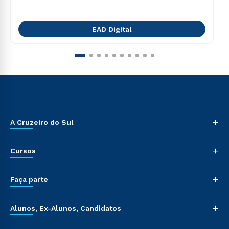
EAD Digital
+
A Cruzeiro do Sul
+
Cursos
+
Faça parte
+
Alunos, Ex-Alunos, Candidatos