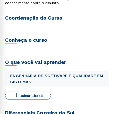
conhecimento sobre o assunto.
Coordenação do Curso
Conheça o curso
O que você vai aprender
ENGENHARIA DE SOFTWARE E QUALIDADE EM
SISTEMAS
Baixar Ebook
Diferenciais Cruzeiro do Sul