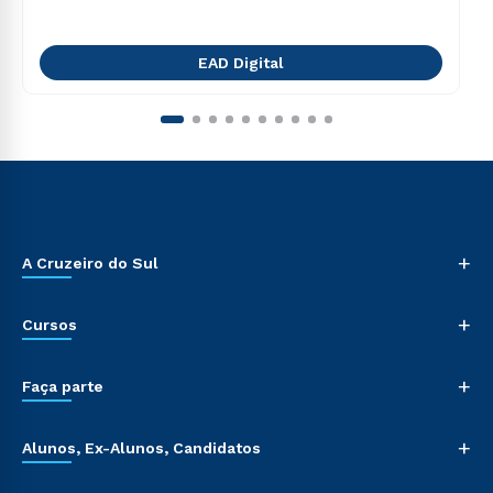
EAD Digital
+
A Cruzeiro do Sul
+
Cursos
+
Faça parte
+
Alunos, Ex-Alunos, Candidatos