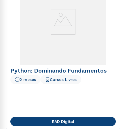
Python: Dominando Fundamentos
2 meses
Cursos Livres
EAD Digital