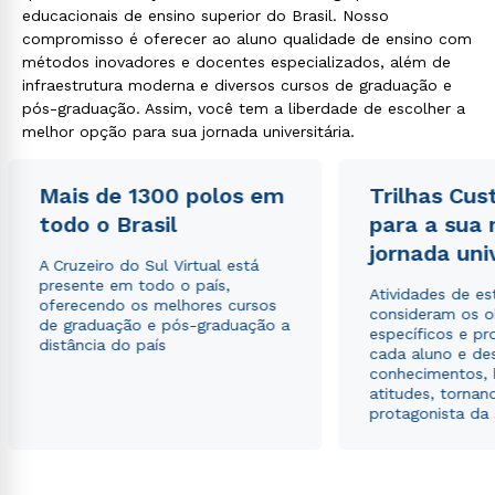
educacionais de ensino superior do Brasil. Nosso
compromisso é oferecer ao aluno qualidade de ensino com
métodos inovadores e docentes especializados, além de
infraestrutura moderna e diversos cursos de graduação e
pós-graduação. Assim, você tem a liberdade de escolher a
melhor opção para sua jornada universitária.
Mais de 1300 polos em
Trilhas Cus
todo o Brasil
para a sua
jornada uni
A Cruzeiro do Sul Virtual está
presente em todo o país,
Atividades de e
oferecendo os melhores cursos
consideram os o
de graduação e pós-graduação a
específicos e pro
distância do país
cada aluno e de
conhecimentos, 
atitudes, tornan
protagonista da