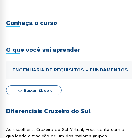
Conheça o curso
O que você vai aprender
ENGENHARIA DE REQUISITOS - FUNDAMENTOS
Baixar Ebook
Diferenciais Cruzeiro do Sul
Ao escolher a Cruzeiro do Sul Virtual, você conta com a
qualidade e tradição de um dos maiores grupos