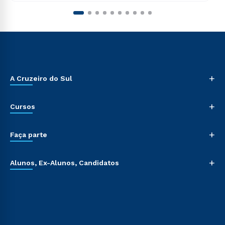
+
A Cruzeiro do Sul
+
Cursos
+
Faça parte
+
Alunos, Ex-Alunos, Candidatos