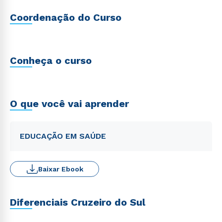
Coordenação do Curso
Conheça o curso
O que você vai aprender
EDUCAÇÃO EM SAÚDE
Baixar Ebook
Diferenciais Cruzeiro do Sul