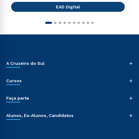
EAD Digital
+
A Cruzeiro do Sul
+
Cursos
+
Faça parte
+
Alunos, Ex-Alunos, Candidatos