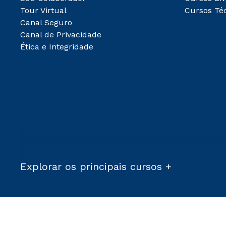
Tour Virtual
Cursos Té
Canal Seguro
Canal de Privacidade
Ética e Integridade
Explorar os principais cursos +
Condições Comerciais: