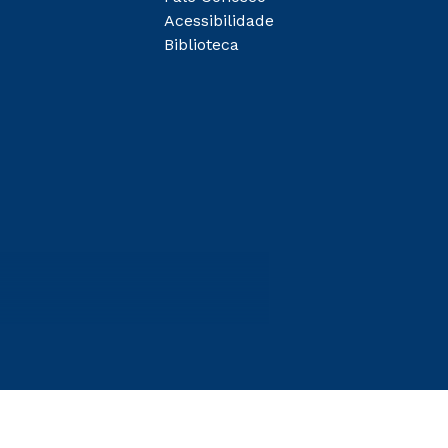
Acessibilidade
Biblioteca
entes