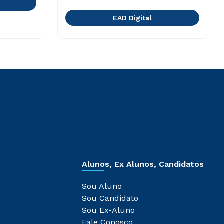
EAD Digital
Alunos, Ex Alunos, Candidatos
Sou Aluno
Sou Candidato
Sou Ex-Aluno
Fale Conosco