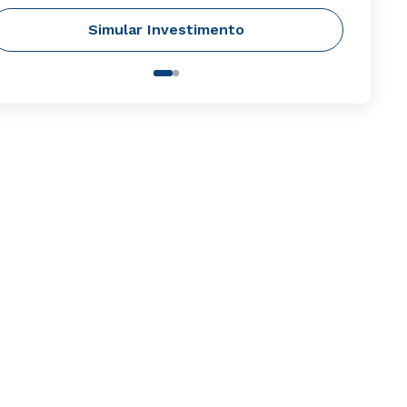
Simular Investimento