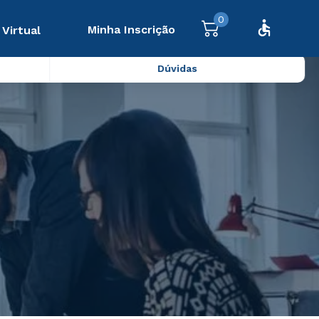
0
Minha Inscrição
 Virtual
Dúvidas