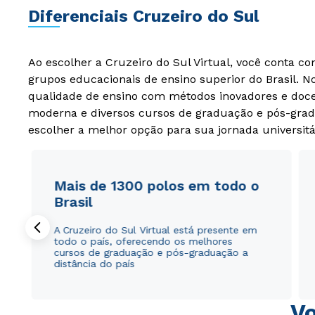
Diferenciais Cruzeiro do Sul
Ao escolher a Cruzeiro do Sul Virtual, você conta c
grupos educacionais de ensino superior do Brasil. 
qualidade de ensino com métodos inovadores e docen
moderna e diversos cursos de graduação e pós-grad
escolher a melhor opção para sua jornada universitá
Mais de 1300 polos em todo o
Brasil
A Cruzeiro do Sul Virtual está presente em
todo o país, oferecendo os melhores
cursos de graduação e pós-graduação a
distância do país
Vo