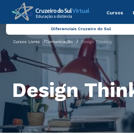
Cursos
Diferenciais Cruzeiro do Sul
Cursos Livres
Comunicação
Design Thinking
Design Thin