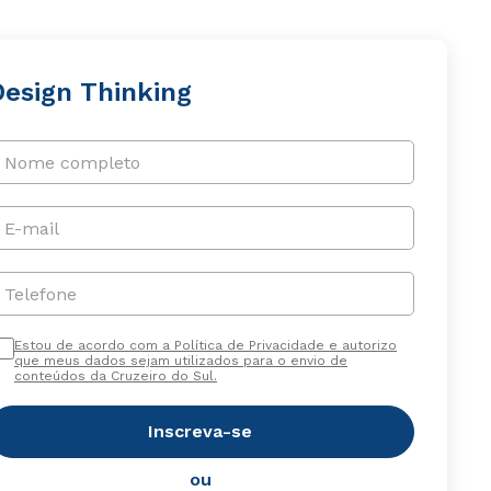
Design Thinking
Nome completo
E-mail
Telefone
Estou de acordo com a Política de Privacidade e autorizo
que meus dados sejam utilizados para o envio de
conteúdos da Cruzeiro do Sul.
Inscreva-se
ou