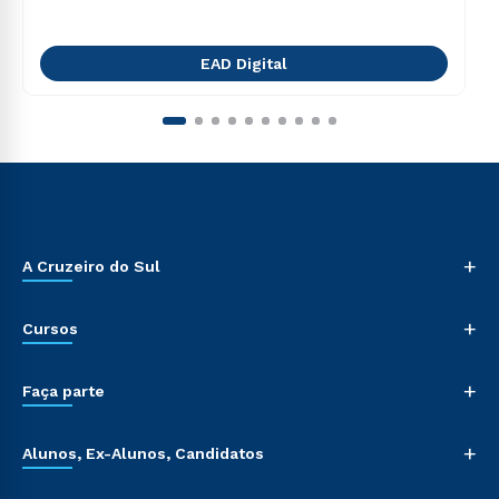
EAD Digital
+
A Cruzeiro do Sul
+
Cursos
+
Faça parte
+
Alunos, Ex-Alunos, Candidatos