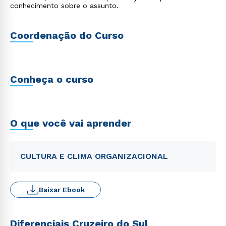
conhecimento sobre o assunto.
Coordenação do Curso
Conheça o curso
O que você vai aprender
CULTURA E CLIMA ORGANIZACIONAL
Baixar Ebook
Diferenciais Cruzeiro do Sul