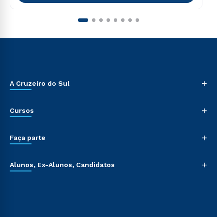
+
A Cruzeiro do Sul
+
Cursos
+
Faça parte
+
Alunos, Ex-Alunos, Candidatos