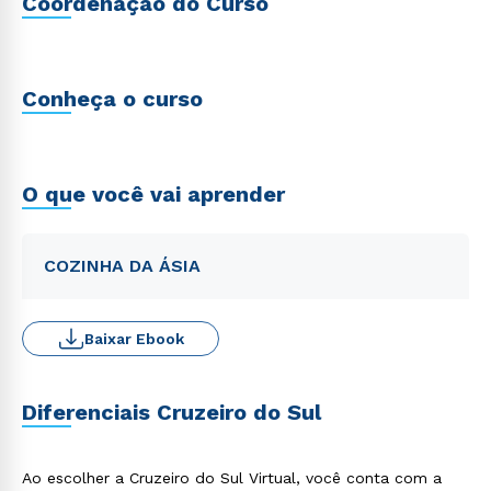
Coordenação do Curso
Conheça o curso
O que você vai aprender
COZINHA DA ÁSIA
Baixar Ebook
Diferenciais Cruzeiro do Sul
Ao escolher a Cruzeiro do Sul Virtual, você conta com a