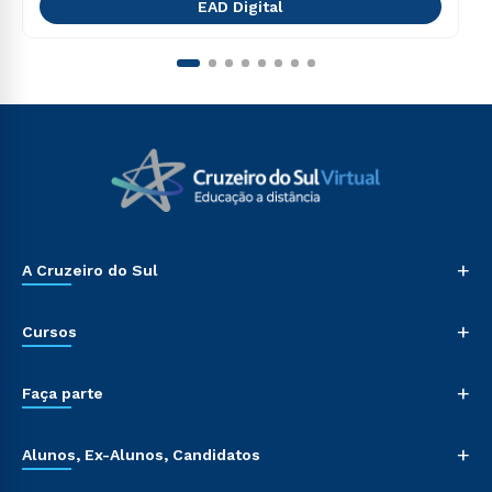
EAD Digital
+
A Cruzeiro do Sul
+
Cursos
+
Faça parte
+
Alunos, Ex-Alunos, Candidatos