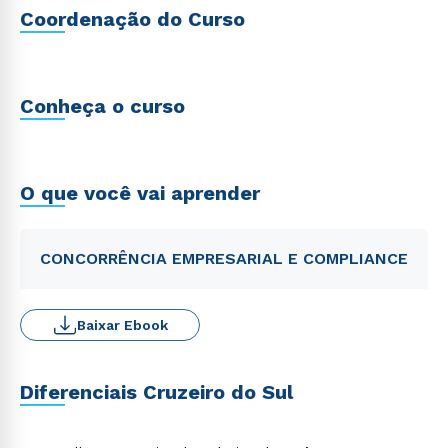
Coordenação do Curso
Conheça o curso
O que você vai aprender
CONCORRÊNCIA EMPRESARIAL E COMPLIANCE
Baixar Ebook
Diferenciais Cruzeiro do Sul