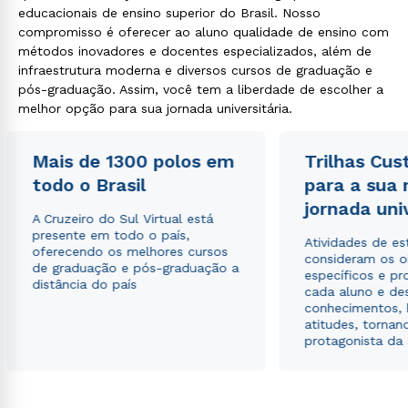
educacionais de ensino superior do Brasil. Nosso
compromisso é oferecer ao aluno qualidade de ensino com
métodos inovadores e docentes especializados, além de
infraestrutura moderna e diversos cursos de graduação e
pós-graduação. Assim, você tem a liberdade de escolher a
melhor opção para sua jornada universitária.
Mais de 1300 polos em
Trilhas Cus
todo o Brasil
para a sua
jornada uni
A Cruzeiro do Sul Virtual está
presente em todo o país,
Atividades de e
oferecendo os melhores cursos
consideram os o
de graduação e pós-graduação a
específicos e pro
distância do país
cada aluno e de
conhecimentos, 
atitudes, tornan
protagonista da