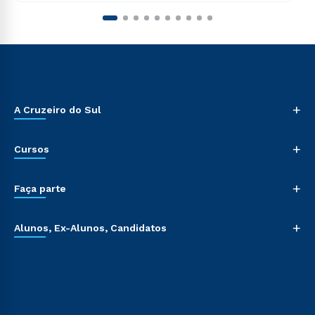
+
A Cruzeiro do Sul
+
Cursos
+
Faça parte
+
Alunos, Ex-Alunos, Candidatos