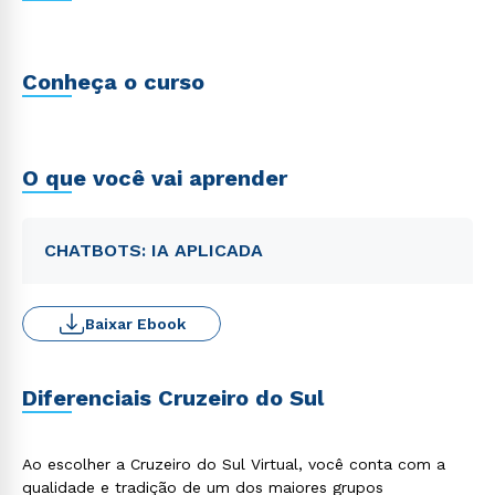
Conheça o curso
O que você vai aprender
CHATBOTS: IA APLICADA
Baixar Ebook
Diferenciais Cruzeiro do Sul
Ao escolher a Cruzeiro do Sul Virtual, você conta com a
qualidade e tradição de um dos maiores grupos