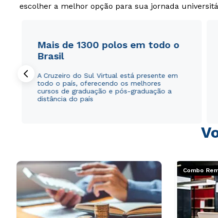
escolher a melhor opção para sua jornada universitá
Mais de 1300 polos em todo o
Brasil
A Cruzeiro do Sul Virtual está presente em
todo o país, oferecendo os melhores
cursos de graduação e pós-graduação a
distância do país
Vo
Combo Rema