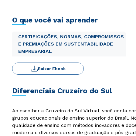
O que você vai aprender
CERTIFICAÇÕES, NORMAS, COMPROMISSOS
E PREMIAÇÕES EM SUSTENTABILIDADE
EMPRESARIAL
Baixar Ebook
Diferenciais Cruzeiro do Sul
Ao escolher a Cruzeiro do Sul Virtual, você conta c
grupos educacionais de ensino superior do Brasil. 
qualidade de ensino com métodos inovadores e docen
moderna e diversos cursos de graduação e pós-grad