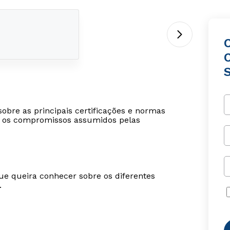
sobre as principais certificações e normas
r os compromissos assumidos pelas
ue queira conhecer sobre os diferentes
.