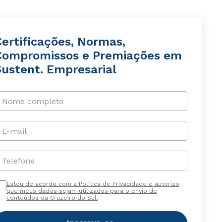
Certificações, Normas,
Compromissos e Premiações em
Sustent. Empresarial
Nome completo
E-mail
Telefone
Estou de acordo com a Política de Privacidade e autorizo
que meus dados sejam utilizados para o envio de
conteúdos da Cruzeiro do Sul.