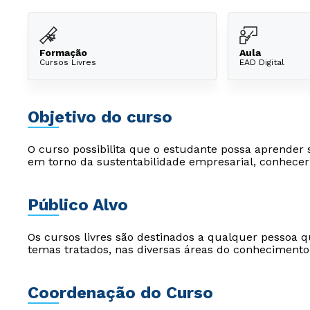
Formação
Aula
Cursos Livres
EAD Digital
Objetivo do curso
O curso possibilita que o estudante possa aprender 
em torno da sustentabilidade empresarial, conhece
Público Alvo
Os cursos livres são destinados a qualquer pessoa q
temas tratados, nas diversas áreas do conhecimento
Coordenação do Curso