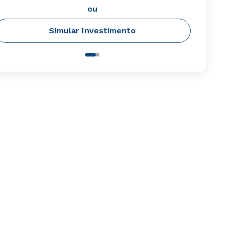
ou
Simular Investimento