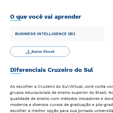
O que você vai aprender
BUSINESS INTELLIGENCE (BI)
Baixar Ebook
Diferenciais Cruzeiro do Sul
Ao escolher a Cruzeiro do Sul Virtual, você conta c
grupos educacionais de ensino superior do Brasil. 
qualidade de ensino com métodos inovadores e docen
moderna e diversos cursos de graduação e pós-grad
escolher a melhor opção para sua jornada universitá