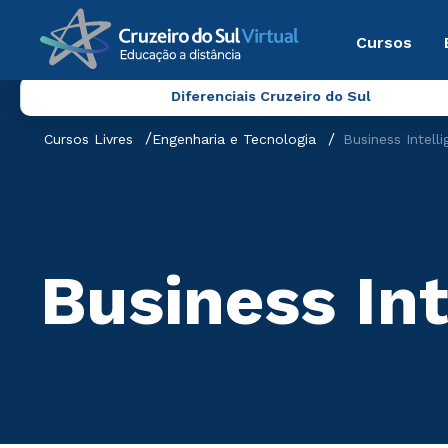
Cursos
Diferenciais Cruzeiro do Sul
Cursos Livres
Engenharia e Tecnologia
Business Intell
Business Int