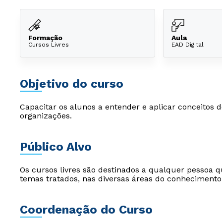
Formação
Aula
Cursos Livres
EAD Digital
Objetivo do curso
Capacitar os alunos a entender e aplicar conceitos 
organizações.
Público Alvo
Os cursos livres são destinados a qualquer pessoa q
temas tratados, nas diversas áreas do conhecimento
Coordenação do Curso