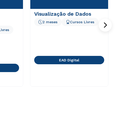
Visualização de Dados
2 meses
Cursos Livres
ivres
EAD Digital