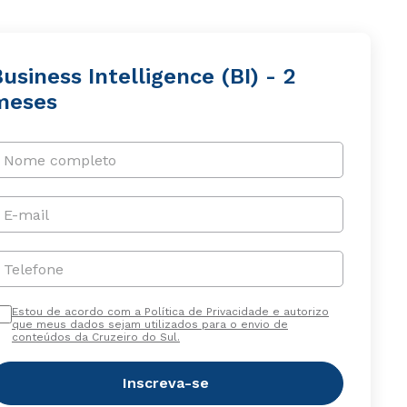
usiness Intelligence (BI) - 2
meses
Nome completo
E-mail
Telefone
Estou de acordo com a Política de Privacidade e autorizo
que meus dados sejam utilizados para o envio de
conteúdos da Cruzeiro do Sul.
Inscreva-se