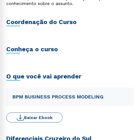
conhecimento sobre o assunto.
Coordenação do Curso
Conheça o curso
O que você vai aprender
BPM BUSINESS PROCESS MODELING
Baixar Ebook
Diferenciais Cruzeiro do Sul