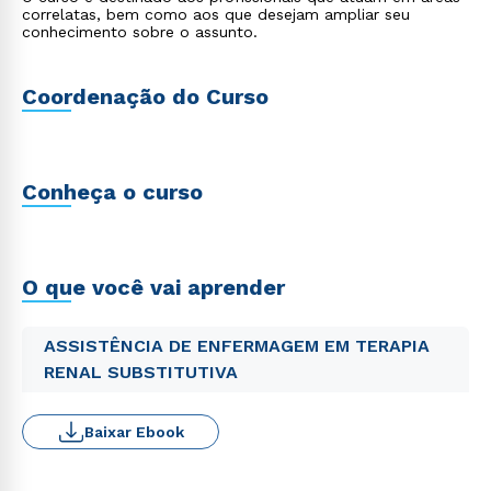
correlatas, bem como aos que desejam ampliar seu
conhecimento sobre o assunto.
Coordenação do Curso
Conheça o curso
O que você vai aprender
ASSISTÊNCIA DE ENFERMAGEM EM TERAPIA
RENAL SUBSTITUTIVA
Baixar Ebook