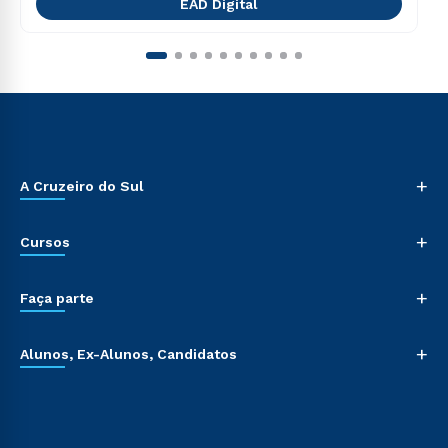
EAD Digital
+
A Cruzeiro do Sul
+
Cursos
+
Faça parte
+
Alunos, Ex-Alunos, Candidatos