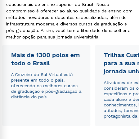
educacionais de ensino superior do Brasil. Nosso
compromisso é oferecer ao aluno qualidade de ensino com
métodos inovadores e docentes especializados, além de
infraestrutura moderna e diversos cursos de graduação e
pós-graduação. Assim, você tem a liberdade de escolher a
melhor opção para sua jornada universitária.
Mais de 1300 polos em
Trilhas Cus
todo o Brasil
para a sua
jornada uni
A Cruzeiro do Sul Virtual está
presente em todo o país,
Atividades de e
oferecendo os melhores cursos
consideram os o
de graduação e pós-graduação a
específicos e pro
distância do país
cada aluno e de
conhecimentos, 
atitudes, tornan
protagonista da