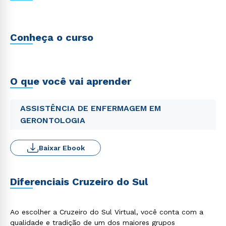
Conheça o curso
O que você vai aprender
ASSISTÊNCIA DE ENFERMAGEM EM
GERONTOLOGIA
Baixar Ebook
Diferenciais Cruzeiro do Sul
Ao escolher a Cruzeiro do Sul Virtual, você conta com a
qualidade e tradição de um dos maiores grupos