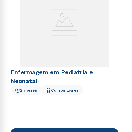
Enfermagem em Pediatria e
Neonatal
2 meses
Cursos Livres