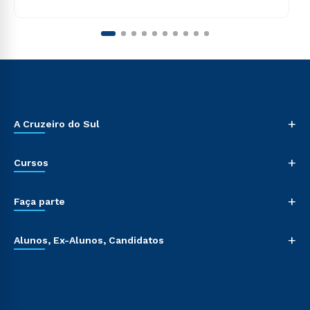
+
A Cruzeiro do Sul
+
Cursos
+
Faça parte
+
Alunos, Ex-Alunos, Candidatos