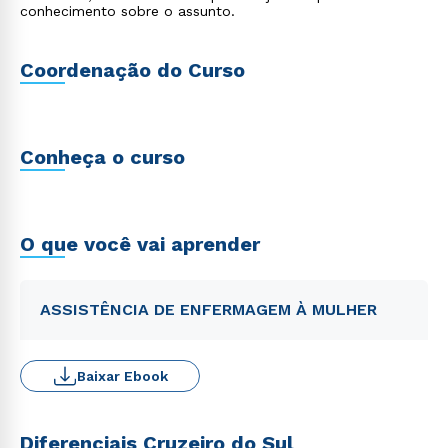
conhecimento sobre o assunto.
Coordenação do Curso
Conheça o curso
O que você vai aprender
ASSISTÊNCIA DE ENFERMAGEM À MULHER
Baixar Ebook
Diferenciais Cruzeiro do Sul