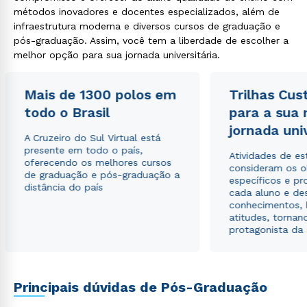
métodos inovadores e docentes especializados, além de
infraestrutura moderna e diversos cursos de graduação e
pós-graduação. Assim, você tem a liberdade de escolher a
melhor opção para sua jornada universitária.
Mais de 1300 polos em
Trilhas Cus
todo o Brasil
para a sua
jornada uni
A Cruzeiro do Sul Virtual está
presente em todo o país,
Atividades de e
oferecendo os melhores cursos
consideram os o
de graduação e pós-graduação a
específicos e pro
distância do país
cada aluno e de
conhecimentos, 
atitudes, tornan
protagonista da
Principais dúvidas de Pós-Graduação