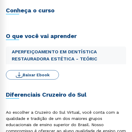
Conheça o curso
O que você vai aprender
APERFEIÇOAMENTO EM DENTÍSTICA
RESTAURADORA ESTÉTICA - TEÓRIC
Baixar Ebook
Diferenciais Cruzeiro do Sul
Ao escolher a Cruzeiro do Sul Virtual, você conta com a
qualidade e tradição de um dos maiores grupos
educacionais de ensino superior do Brasil. Nosso
compromisso é oferecer ao aluno qualidade de ensino com