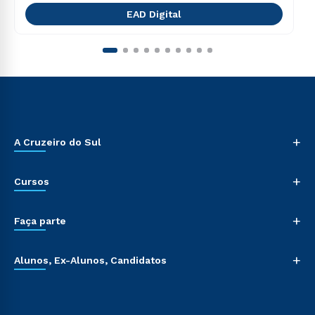
EAD Digital
+
A Cruzeiro do Sul
+
Cursos
+
Faça parte
+
Alunos, Ex-Alunos, Candidatos