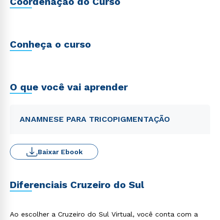
Coordenação do Curso
Conheça o curso
O que você vai aprender
ANAMNESE PARA TRICOPIGMENTAÇÃO
Baixar Ebook
Diferenciais Cruzeiro do Sul
Ao escolher a Cruzeiro do Sul Virtual, você conta com a