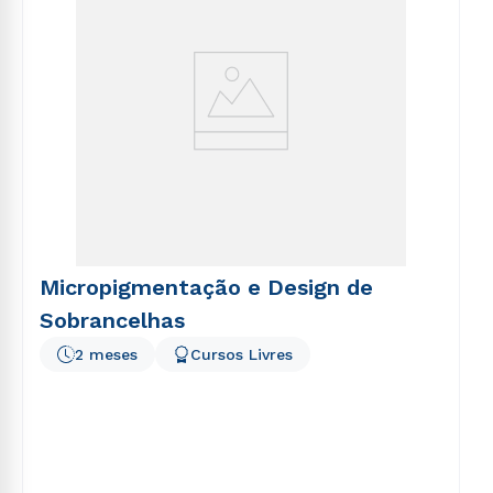
Micropigmentação e Design de
Sobrancelhas
2 meses
Cursos Livres