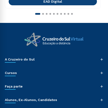
EAD Digital
+
A Cruzeiro do Sul
+
Cursos
+
Faça parte
+
Alunos, Ex-Alunos, Candidatos