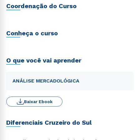
Coordenação do Curso
Conheça o curso
O que você vai aprender
ANÁLISE MERCADOLÓGICA
Baixar Ebook
Diferenciais Cruzeiro do Sul