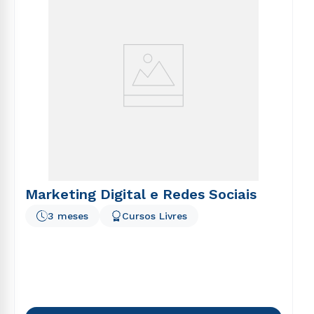
Marketing Digital e Redes Sociais
3 meses
Cursos Livres