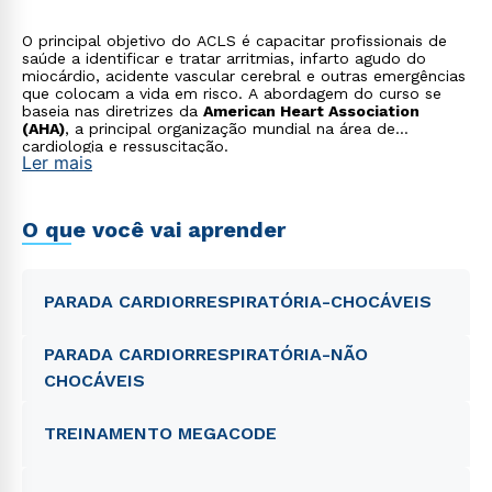
O principal objetivo do ACLS é capacitar profissionais de
saúde a identificar e tratar arritmias, infarto agudo do
miocárdio, acidente vascular cerebral e outras emergências
que colocam a vida em risco. A abordagem do curso se
baseia nas diretrizes da
American Heart Association
(AHA)
, a principal organização mundial na área de
cardiologia e ressuscitação.
Ler mais
O que você vai aprender
PARADA CARDIORRESPIRATÓRIA-CHOCÁVEIS
PARADA CARDIORRESPIRATÓRIA-NÃO
CHOCÁVEIS
TREINAMENTO MEGACODE