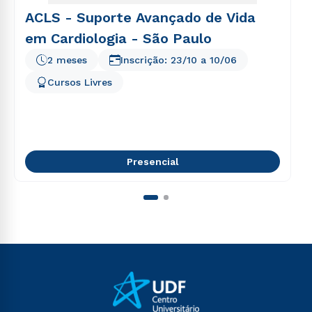
ACLS - Suporte Avançado de Vida
em Cardiologia - São Paulo
2 meses
Inscrição:
23/10
a
10/06
Cursos Livres
Presencial