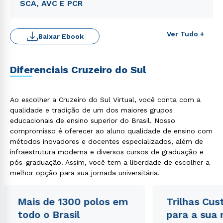
SCA, AVC E PCR
Ver Tudo +
Baixar Ebook
Diferenciais Cruzeiro do Sul
Ao escolher a Cruzeiro do Sul Virtual, você conta com a
qualidade e tradição de um dos maiores grupos
educacionais de ensino superior do Brasil. Nosso
compromisso é oferecer ao aluno qualidade de ensino com
métodos inovadores e docentes especializados, além de
infraestrutura moderna e diversos cursos de graduação e
pós-graduação. Assim, você tem a liberdade de escolher a
melhor opção para sua jornada universitária.
Mais de 1300 polos em
Trilhas Cus
todo o Brasil
para a sua