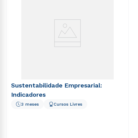
Sustentabilidade Empresarial:
Indicadores
3 meses
Cursos Livres