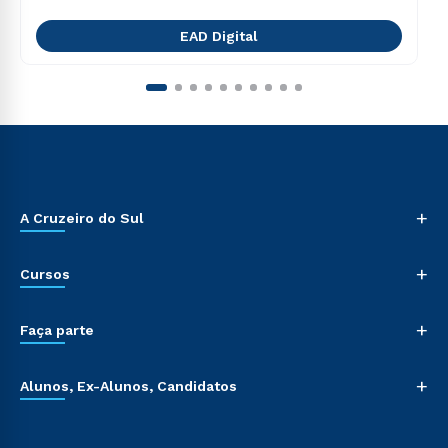
EAD Digital
+
A Cruzeiro do Sul
+
Cursos
+
Faça parte
+
Alunos, Ex-Alunos, Candidatos