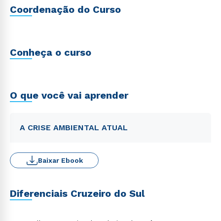
Coordenação do Curso
Conheça o curso
O que você vai aprender
A CRISE AMBIENTAL ATUAL
Baixar Ebook
Diferenciais Cruzeiro do Sul